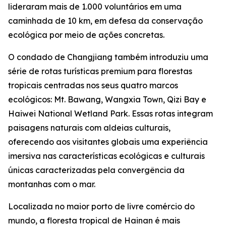
lideraram mais de 1.000 voluntários em uma
caminhada de 10 km, em defesa da conservação
ecológica por meio de ações concretas.
O condado de Changjiang também introduziu uma
série de rotas turísticas premium para florestas
tropicais centradas nos seus quatro marcos
ecológicos: Mt. Bawang, Wangxia Town, Qizi Bay e
Haiwei National Wetland Park. Essas rotas integram
paisagens naturais com aldeias culturais,
oferecendo aos visitantes globais uma experiência
imersiva nas características ecológicas e culturais
únicas caracterizadas pela convergência da
montanhas com o mar.
Localizada no maior porto de livre comércio do
mundo, a floresta tropical de Hainan é mais