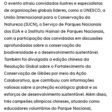
O evento atraiu convidados ilustres e especialistas
de organizações globais líderes, como a UNESCO, a
União Internacional para a Conservação da
Natureza (IUCN), o Serviço de Parques Nacionais
dos EUA e o Instituto Hainan de Parques Nacionais,
com a participação dos convidados em discussões
aprofundadas sobre a conservação da
biodiversidade e o desenvolvimento sustentável.
Também foi divulgada a edição chinesa da
Resolução Global sobre o Fortalecimento da
Conservação de Gibões por meio da Ação
Colaborativa
, que contribuiu com informações
valiosas sobre a proteção ecológica global e os
esforços de desenvolvimento sustentável. Além disso,
três campeões olímpicos chineses, atuando como
educadores voluntários do Parque Nacional,