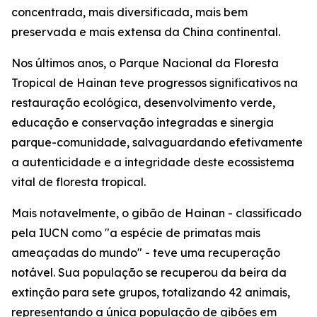
concentrada, mais diversificada, mais bem
preservada e mais extensa da China continental.
Nos últimos anos, o Parque Nacional da Floresta
Tropical de Hainan teve progressos significativos na
restauração ecológica, desenvolvimento verde,
educação e conservação integradas e sinergia
parque-comunidade, salvaguardando efetivamente
a autenticidade e a integridade deste ecossistema
vital de floresta tropical.
Mais notavelmente, o gibão de Hainan - classificado
pela IUCN como "a espécie de primatas mais
ameaçadas do mundo" - teve uma recuperação
notável. Sua população se recuperou da beira da
extinção para sete grupos, totalizando 42 animais,
representando a única população de gibões em