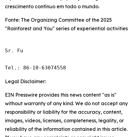
crescimento contínuo em todo o mundo.
Fonte: The Organizing Committee of the 2025
"Rainforest and You" series of experiential activities
Sr. Fu

Tel.: 86-10-63074558
Legal Disclaimer:
EIN Presswire provides this news content "as is"
without warranty of any kind. We do not accept any
responsibility or liability for the accuracy, content,
images, videos, licenses, completeness, legality, or
reliability of the information contained in this article.